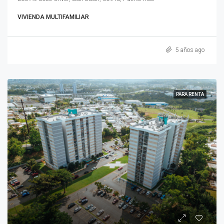
VIVIENDA MULTIFAMILIAR
5 años ago
PARA RENTA