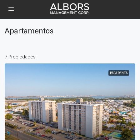
Apartamentos
7 Propiedades
PARA RENTA