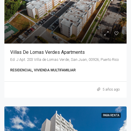
Villas De Lomas Verdes Apartments
Ed. J Apt. 203 Villa de Lomas Verde, San Juan, 00926, Puerto Rico
RESIDENCIAL, VIVIENDA MULTIFAMILIAR
5 años ago
PARA RENTA