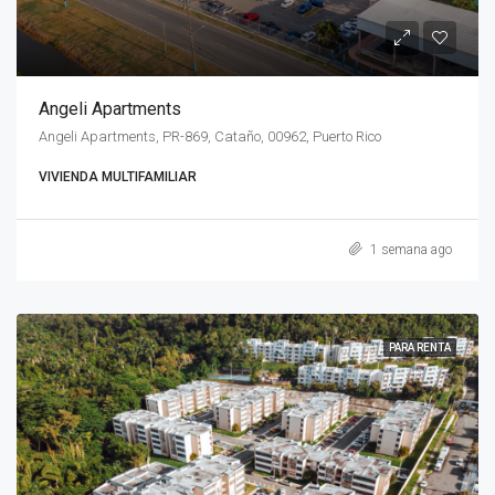
Angeli Apartments
Angeli Apartments, PR-869, Cataño, 00962, Puerto Rico
VIVIENDA MULTIFAMILIAR
1 semana ago
PARA RENTA