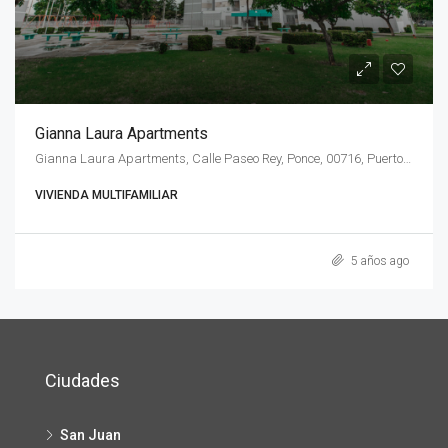
Gianna Laura Apartments
Gianna Laura Apartments, Calle Paseo Rey, Ponce, 00716, Puerto Rico
VIVIENDA MULTIFAMILIAR
5 años ago
Ciudades
San Juan