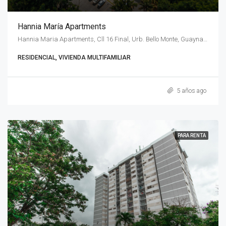
Hannia María Apartments
Hannia Maria Apartments, Cll 16 Final, Urb. Bello Monte, Guaynabo, 00969, Puerto Rico
RESIDENCIAL, VIVIENDA MULTIFAMILIAR
5 años ago
PARA RENTA